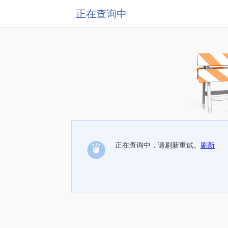
正在查询中
正在查询中，请刷新重试。
刷新