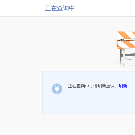
正在查询中
正在查询中，请刷新重试。
刷新